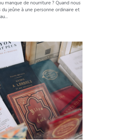
ou manque de nourriture ? Quand nous
 du jeûne à une personne ordinaire et
u...