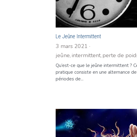
Le Jeûne Intermittent
3 mars 2021
·
jeûne,
intermittent,
perte de poid
Qu’est-ce que le jeûne intermittent ? 
pratique consiste en une alternance de
périodes de...