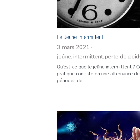
Le Jeûne Intermittent
3 mars 2021
·
jeûne,
intermittent,
perte de poid
Qu’est-ce que le jeûne intermittent ? 
pratique consiste en une alternance de
périodes de...