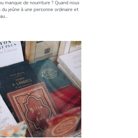
ou manque de nourriture ? Quand nous
 du jeûne à une personne ordinaire et
u...